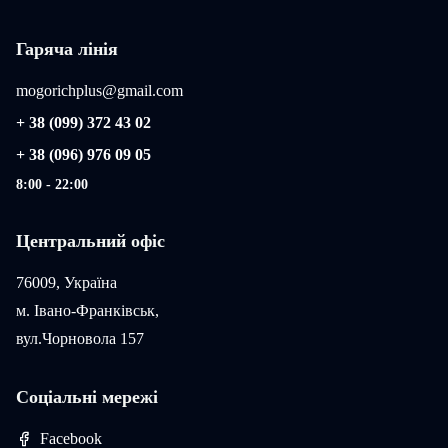
Гаряча лінія
mogorichplus@gmail.com
+ 38 (099) 372 43 02
+ 38 (096) 976 09 05
8:00 - 22:00
Центральний офіс
76009, Україна
м. Івано-Франківськ,
вул.Чорновола 157
Соціальні мережі
Facebook