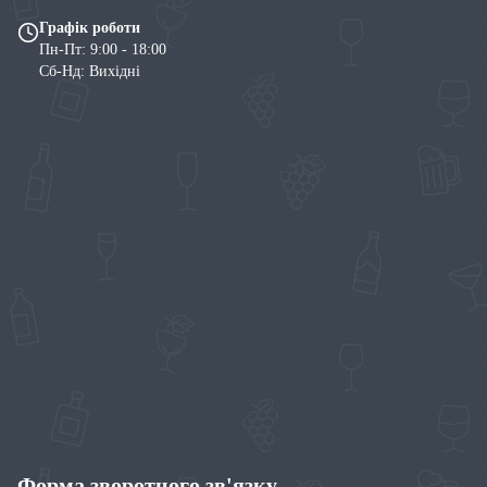
Графік роботи
Пн-Пт: 9:00 - 18:00
Сб-Нд: Вихідні
Форма зворотного зв'язку