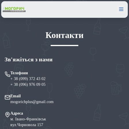
Контакти
Зв'яжіться з нами
Телефони
+ 38 (099) 372 43 02
+ 38 (096) 976 09 05
Email
mogorichplus@gmail.com
Адреса
м. Івано-Франківськ
вул.Чорновола 157