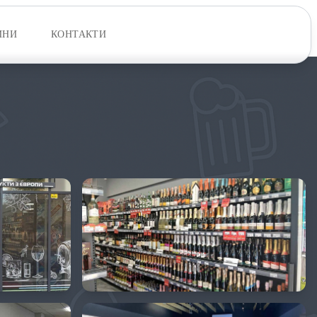
ИНИ
КОНТАКТИ