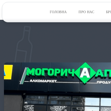
ГОЛОВНА
ПРО НАС
БР