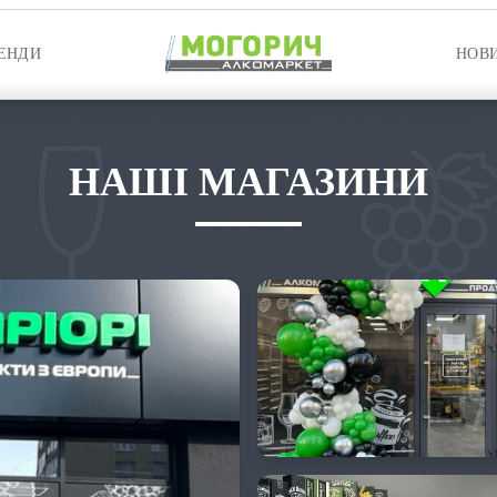
ЕНДИ
НОВ
НАШІ МАГАЗИНИ