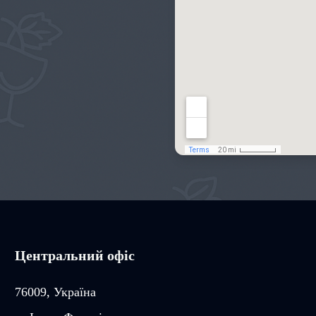
Центральний офіс
76009, Україна