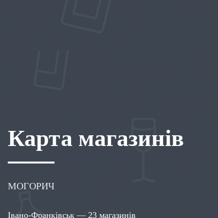
Карта магазинів
МОГОРИЧ
Івано-Франківськ — 23 магазинів