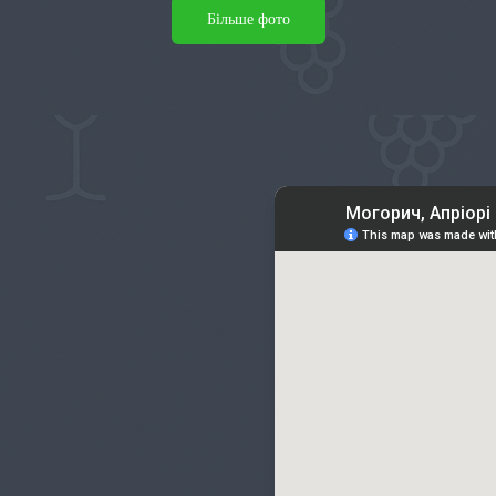
Більше фото