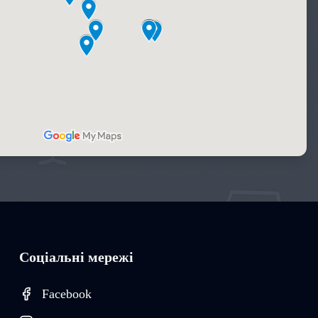
Соціальні мережі
Facebook